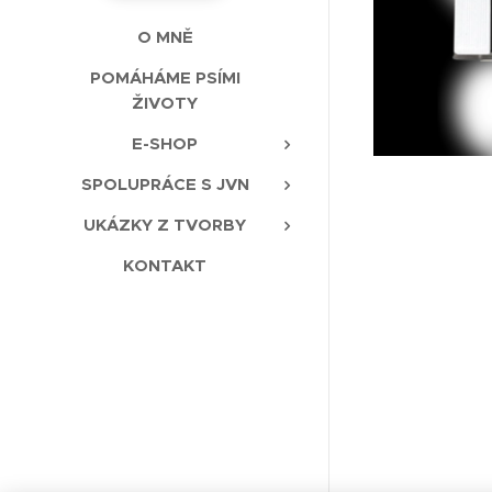
O MNĚ
POMÁHÁME PSÍMI
ŽIVOTY
E-SHOP
SPOLUPRÁCE S JVN
UKÁZKY Z TVORBY
KONTAKT