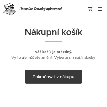
Jaroslav Irovský
spisovatel
Nákupní košík
Váš košík je prázdný.
Vy to ale můžete změnit. Vyberte si z naší nabídky.
Pokračovat v nákupu